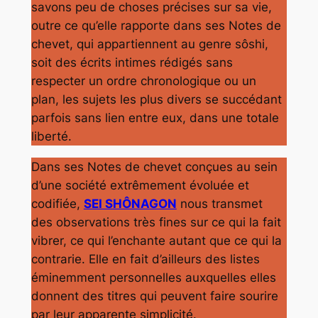
savons peu de choses précises sur sa vie,
outre ce qu’elle rapporte dans ses Notes de
chevet, qui appartiennent au genre sôshi,
soit des écrits intimes rédigés sans
respecter un ordre chronologique ou un
plan, les sujets les plus divers se succédant
parfois sans lien entre eux, dans une totale
liberté.
Dans ses Notes de chevet conçues au sein
d’une société extrêmement évoluée et
codifiée,
SEI SHÔNAGON
nous transmet
des observations très fines sur ce qui la fait
vibrer, ce qui l’enchante autant que ce qui la
contrarie. Elle en fait d’ailleurs des listes
éminemment personnelles auxquelles elles
donnent des titres qui peuvent faire sourire
par leur apparente simplicité.