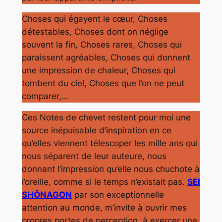
Choses qui égayent le cœur, Choses
détestables, Choses dont on néglige
souvent la fin, Choses rares, Choses qui
paraissent agréables, Choses qui donnent
une impression de chaleur, Choses qui
tombent du ciel, Choses que l’on ne peut
comparer,…
Ces Notes de chevet restent pour moi une
source inépuisable d’inspiration en ce
qu’elles viennent télescoper les mille ans qui
nous séparent de leur auteure, nous
donnant l’impression qu’elle nous chuchote à
l’oreille, comme si le temps n’existait pas.
SEI
SHÔNAGON
par son exceptionnelle
attention au monde, m’invite à ouvrir mes
propres portes de perception, à exercer une