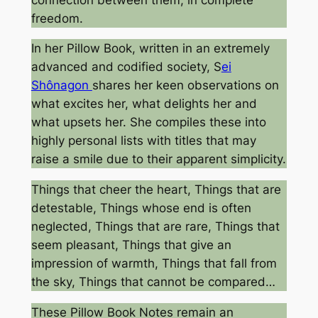
freedom.
In her Pillow Book, written in an extremely
advanced and codified society, S
ei
Shônagon
shares her keen observations on
what excites her, what delights her and
what upsets her. She compiles these into
highly personal lists with titles that may
raise a smile due to their apparent simplicity.
Things that cheer the heart, Things that are
detestable, Things whose end is often
neglected, Things that are rare, Things that
seem pleasant, Things that give an
impression of warmth, Things that fall from
the sky, Things that cannot be compared…
These Pillow Book Notes remain an