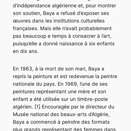
d’indépendance algérienne et, pour montrer
son soutien, Baya a refusé d’exposer ses
œuvres dans les institutions culturelles
françaises. Mais elle n’avait probablement
pas beaucoup e temps à consacrer à l’art,
puisqu’elle a donné naissance à six enfants
en dix ans.
En 1963, à la mort de son mari, Baya a
repris la peinture et est redevenue la peintre
nationale du pays. En 1969, l’une de ses
peintures représentant une mère et son
enfant a été utilisée sur un timbre-poste
algérien. [1] Encouragée par le directeur du
Musée national des beaux-arts d’Algérie,
Baya a commencé à peindre des formats
plus grands représentant des femmes dans