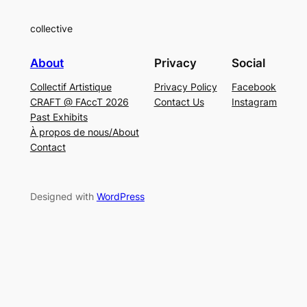
collective
About
Privacy
Social
Collectif Artistique
Privacy Policy
Facebook
CRAFT @ FAccT 2026
Contact Us
Instagram
Past Exhibits
À propos de nous/About
Contact
Designed with
WordPress