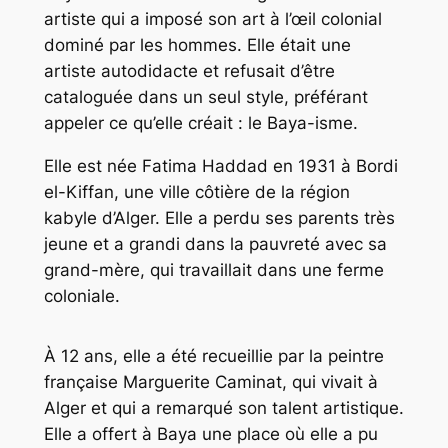
artiste qui a imposé son art à l’œil colonial
dominé par les hommes. Elle était une
artiste autodidacte et refusait d’être
cataloguée dans un seul style, préférant
appeler ce qu’elle créait :
le Baya-isme.
Elle est née Fatima Haddad en 1931 à Bordi
el-Kiffan, une ville côtière de la région
kabyle d’Alger. Elle a perdu ses parents très
jeune et a grandi dans la pauvreté avec sa
grand-mère, qui travaillait dans une ferme
coloniale.
À 12 ans, elle a été recueillie par la peintre
française Marguerite Caminat, qui vivait à
Alger et qui a remarqué son talent artistique.
Elle a offert à Baya une place où elle a pu