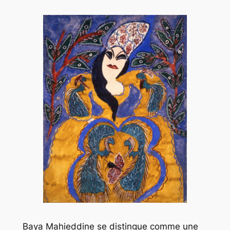
Baya Mahieddine se distingue comme une