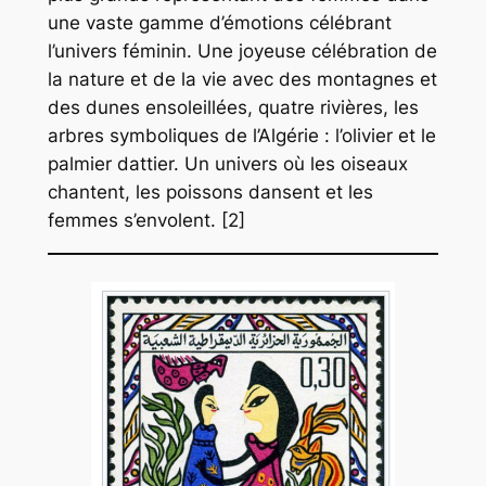
une vaste gamme d’émotions célébrant
l’univers féminin. Une joyeuse célébration de
la nature et de la vie avec des montagnes et
des dunes ensoleillées, quatre rivières, les
arbres symboliques de l’Algérie : l’olivier et le
palmier dattier. Un univers où les oiseaux
chantent, les poissons dansent et les
femmes s’envolent. [2]