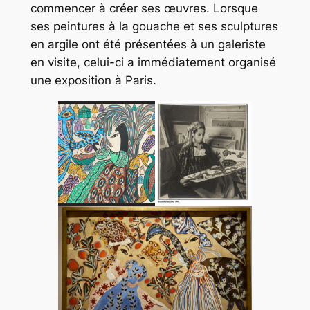
commencer à créer ses œuvres. Lorsque
ses peintures à la gouache et ses sculptures
en argile ont été présentées à un galeriste
en visite, celui-ci a immédiatement organisé
une exposition à Paris.