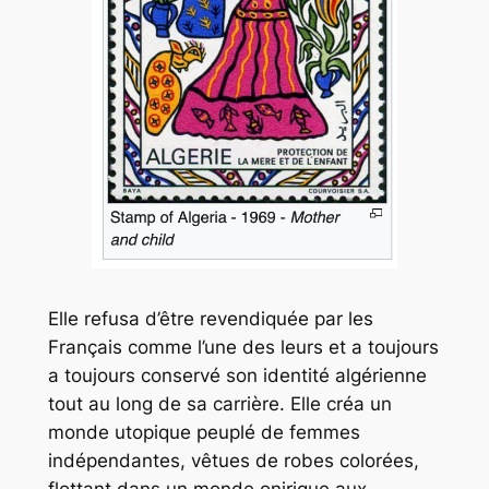
Elle refusa d’être revendiquée par les
Français comme l’une des leurs et a toujours
a toujours conservé son identité algérienne
tout au long de sa carrière. Elle créa un
monde utopique peuplé de femmes
indépendantes, vêtues de robes colorées,