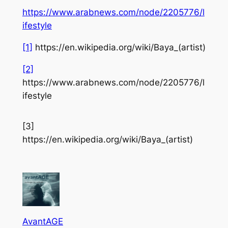
https://www.arabnews.com/node/2205776/l
ifestyle
[1]
https://en.wikipedia.org/wiki/Baya_(artist)
[2]
https://www.arabnews.com/node/2205776/l
ifestyle
[3]
https://en.wikipedia.org/wiki/Baya_(artist)
AvantAGE