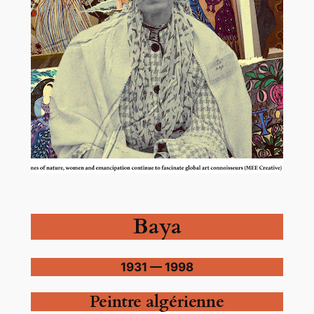
Baya
1931 — 1998
Peintre algérienne