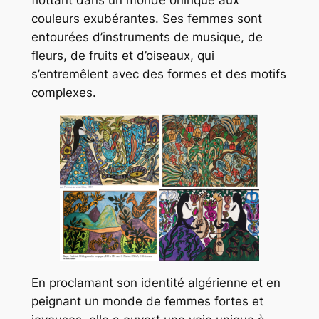
flottant dans un monde onirique aux
couleurs exubérantes. Ses femmes sont
entourées d’instruments de musique, de
fleurs, de fruits et d’oiseaux, qui
s’entremêlent avec des formes et des motifs
complexes.
En proclamant son identité algérienne et en
peignant un monde de femmes fortes et