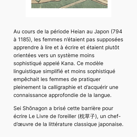
Au cours de la période Heian au Japon (794
à 1185), les femmes n’étaient pas supposées
apprendre à lire et à écrire et étaient plutôt
orientées vers un système moins
sophistiqué appelé Kana. Ce modèle
linguistique simplifié et moins sophistiqué
empêchait les femmes de pratiquer
pleinement la calligraphie et d’acquérir une
connaissance approfondie de la langue.
Sei Shōnagon a brisé cette barrière pour
écrire Le Livre de l’oreiller (枕草子), un chef-
d’œuvre de la littérature classique japonaise.