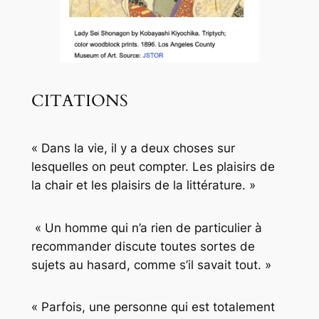
CITATIONS
« Dans la vie, il y a deux choses sur
lesquelles on peut compter. Les plaisirs de
la chair et les plaisirs de la littérature. »
« Un homme qui n’a rien de particulier à
recommander discute toutes sortes de
sujets au hasard, comme s’il savait tout. »
« Parfois, une personne qui est totalement