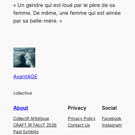
« Un gendre qui est loué par le père de sa
femme. De même, une femme qui est aimée
par sa belle-mère. »
AvantAGE
collective
About
Privacy
Social
Collectif Artistique
Privacy Policy
Facebook
CRAFT @ FAccT 2026
Contact Us
Instagram
Past Exhibits