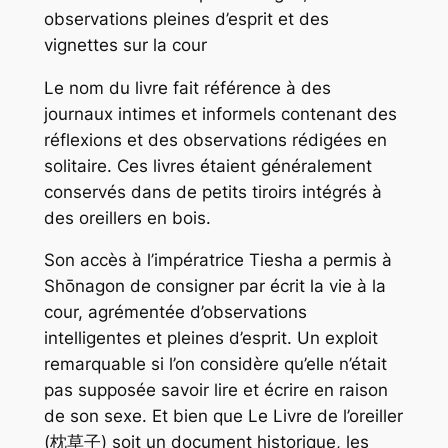
observations pleines d’esprit et des
vignettes sur la cour
Le nom du livre fait référence à des
journaux intimes et informels contenant des
réflexions et des observations rédigées en
solitaire. Ces livres étaient généralement
conservés dans de petits tiroirs intégrés à
des oreillers en bois.
Son accès à l’impératrice Tiesha a permis à
Shōnagon de consigner par écrit la vie à la
cour, agrémentée d’observations
intelligentes et pleines d’esprit. Un exploit
remarquable si l’on considère qu’elle n’était
pas supposée savoir lire et écrire en raison
de son sexe. Et bien que Le Livre de l’oreiller
(枕草子) soit un document historique, les