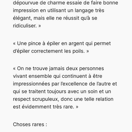
dépourvue de charme essaie de faire bonne
impression en utilisant un langage très
élégant, mais elle ne réussit qu’à se
ridiculiser. »
« Une pince à épiler en argent qui permet
d’épiler correctement les poils. »
« On ne trouve jamais deux personnes
vivant ensemble qui continuent à être
impressionnées par l’excellence de l’autre et
qui se traitent toujours avec un soin et un
respect scrupuleux, donc une telle relation
est évidemment très rare. »
Choses rares :