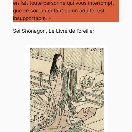
en fait toute personne qui vous interrompt,
que ce soit un enfant ou un adulte, est
insupportable. »
Sei Shōnagon, Le Livre de l’oreiller