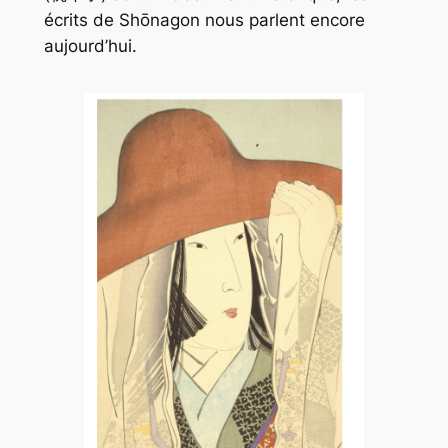
écrits de Shōnagon nous parlent encore
aujourd’hui.