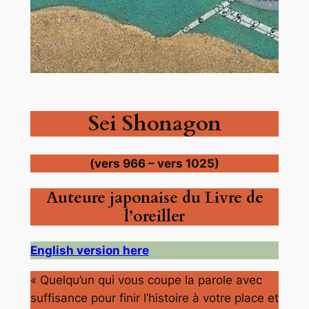
Sei Shonagon
(vers 966 – vers 1025)
Auteure japonaise du Livre de
l’oreiller
English version here
« Quelqu’un qui vous coupe la parole avec
suffisance pour finir l’histoire à votre place et